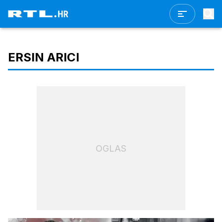
ERSIN ARICI
OGLAS