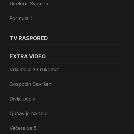
Direktor Svemira
Formula 1
TV RASPORED
EXTRA VIDEO
Vrijeme je za rukomet
Gospodin Savršeni
Divlje pčele
Ljubav je na selu
Večera za 5