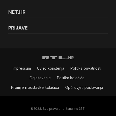
NET.HR
PRIJAVE
Impressum
Uvjeti korištenja
Politika privatnosti
Oglašavanje
Politika kolačiča
Promijeni postavke kolačića
Opći uvjeti poslovanja
©2023. Sva prava pridržana. (v: 355)