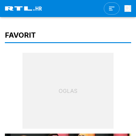
FAVORIT
OGLAS