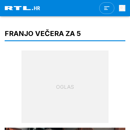
FRANJO VEČERA ZA 5
OGLAS