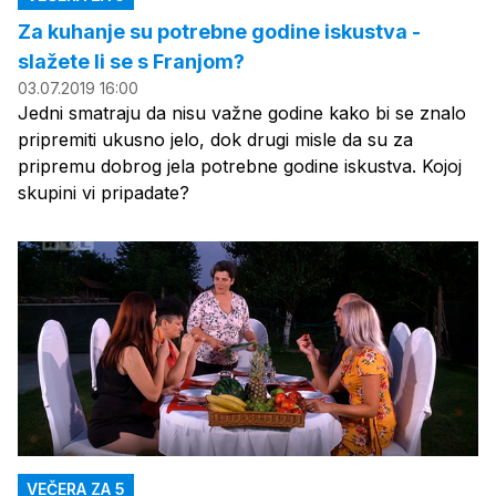
Za kuhanje su potrebne godine iskustva -
slažete li se s Franjom?
03.07.2019 16:00
Jedni smatraju da nisu važne godine kako bi se znalo
pripremiti ukusno jelo, dok drugi misle da su za
pripremu dobrog jela potrebne godine iskustva. Kojoj
skupini vi pripadate?
VEČERA ZA 5