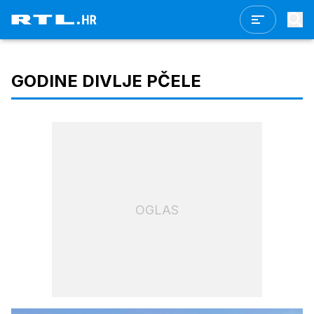
GODINE DIVLJE PČELE
OGLAS