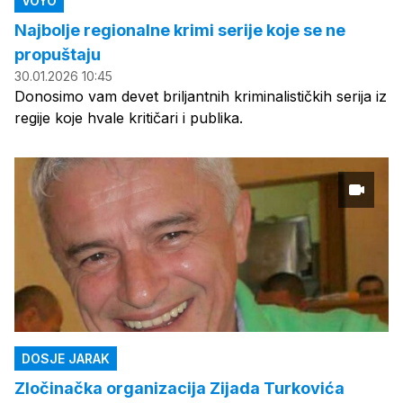
VOYO
Najbolje regionalne krimi serije koje se ne
propuštaju
30.01.2026 10:45
Donosimo vam devet briljantnih kriminalističkih serija iz
regije koje hvale kritičari i publika.
DOSJE JARAK
Zločinačka organizacija Zijada Turkovića