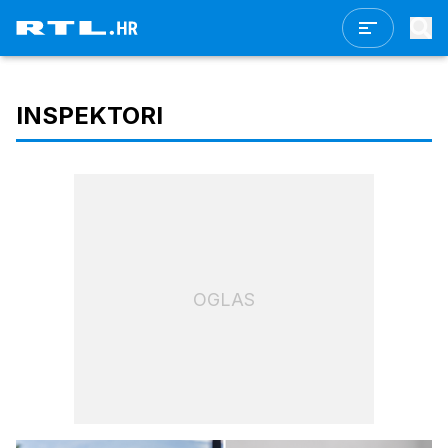
INSPEKTORI
OGLAS