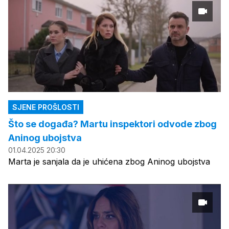
SJENE PROŠLOSTI
Što se događa? Martu inspektori odvode zbog
Aninog ubojstva
01.04.2025 20:30
Marta je sanjala da je uhićena zbog Aninog ubojstva