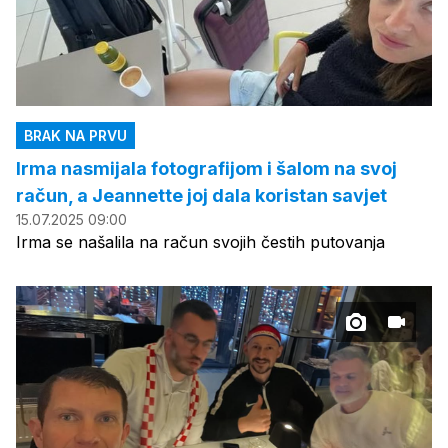
BRAK NA PRVU
Irma nasmijala fotografijom i šalom na svoj
račun, a Jeannette joj dala koristan savjet
15.07.2025 09:00
Irma se našalila na račun svojih čestih putovanja