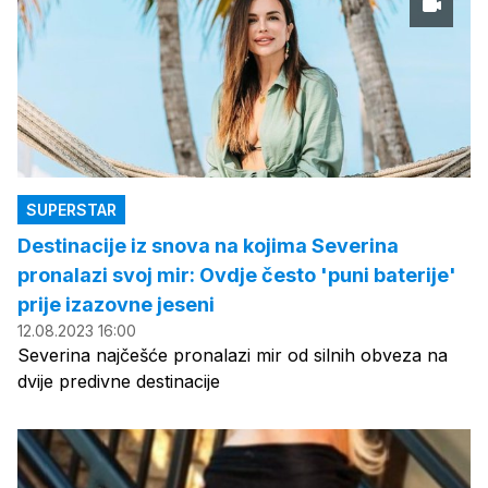
SUPERSTAR
Destinacije iz snova na kojima Severina
pronalazi svoj mir: Ovdje često 'puni baterije'
prije izazovne jeseni
12.08.2023 16:00
Severina najčešće pronalazi mir od silnih obveza na
dvije predivne destinacije