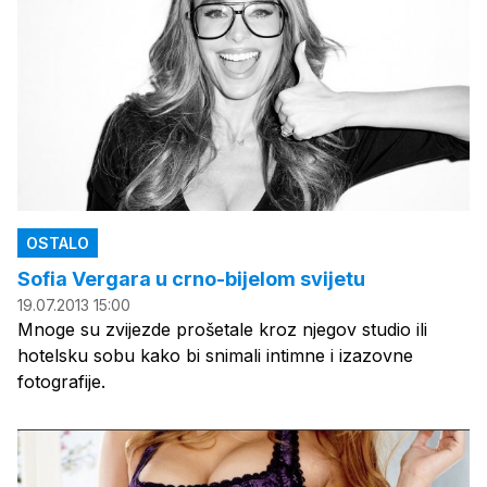
OSTALO
Sofia Vergara u crno-bijelom svijetu
19.07.2013 15:00
Mnoge su zvijezde prošetale kroz njegov studio ili
hotelsku sobu kako bi snimali intimne i izazovne
fotografije.