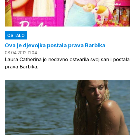
OSTALO
Ova je djevojka postala prava Barbika
08.04.2012 11:04
Laura Catherina je nedavno ostvarila svoj san i postala
prava Barbika.