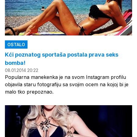
OSTALO
Kći poznatog sportaša postala prava seks
bomba!
08.01.2014 20:22
Popularna manekenka je na svom Instagram profilu
objavila staru fotografiju sa svojim ocem na kojoj bi je
malo tko prepoznao.