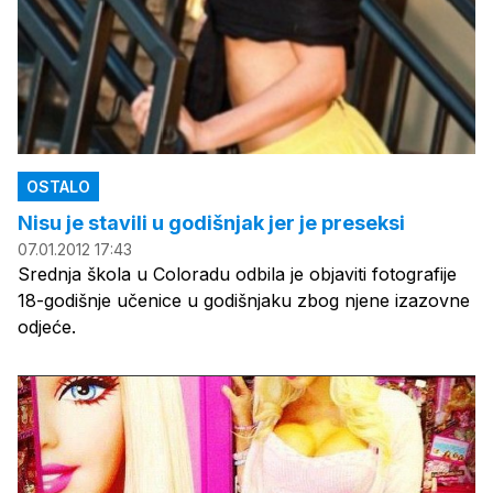
OSTALO
Nisu je stavili u godišnjak jer je preseksi
07.01.2012 17:43
Srednja škola u Coloradu odbila je objaviti fotografije
18-godišnje učenice u godišnjaku zbog njene izazovne
odjeće.