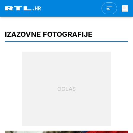
IZAZOVNE FOTOGRAFIJE
OGLAS