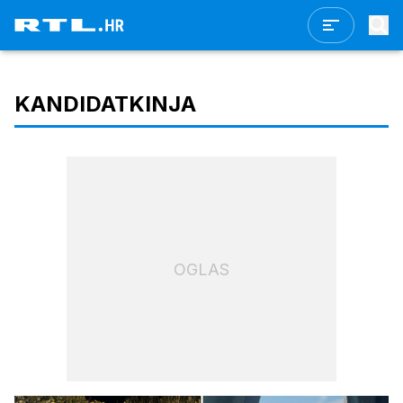
KANDIDATKINJA
OGLAS