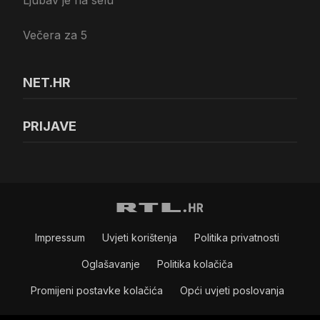
Večera za 5
NET.HR
PRIJAVE
Impressum
Uvjeti korištenja
Politika privatnosti
Oglašavanje
Politika kolačiča
Promijeni postavke kolačića
Opći uvjeti poslovanja