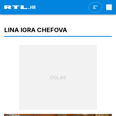
LINA IGRA CHEFOVA
OGLAS