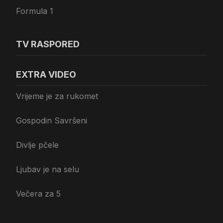
Formula 1
TV RASPORED
EXTRA VIDEO
Vrijeme je za rukomet
Gospodin Savršeni
Divlje pčele
Ljubav je na selu
Večera za 5