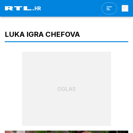
LUKA IGRA CHEFOVA
OGLAS