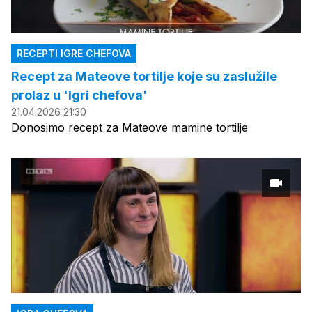
RECEPTI IGRE CHEFOVA
Recept za Mateove tortilje koje su zaslužile
prolaz u 'Igri chefova'
21.04.2026 21:30
Donosimo recept za Mateove mamine tortilje