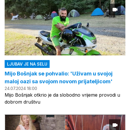
LJUBAV JE NA SELU
Mijo Bošnjak se pohvalio: 'Uživam u svojoj
maloj oazi sa svojom novom prijateljicom'
24.07.2024 18:00
Mijo Bošnjak otkrio je da slobodno vrijeme provodi u
dobrom društvu