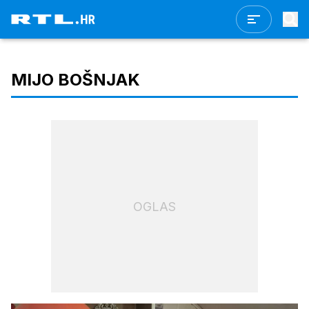
MIJO BOŠNJAK
OGLAS