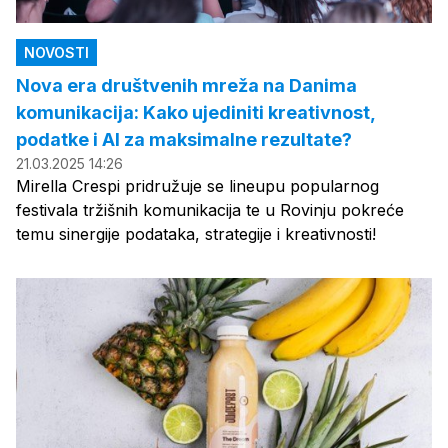
NOVOSTI
Nova era društvenih mreža na Danima
komunikacija: Kako ujediniti kreativnost,
podatke i AI za maksimalne rezultate?
21.03.2025 14:26
Mirella Crespi pridružuje se lineupu popularnog
festivala tržišnih komunikacija te u Rovinju pokreće
temu sinergije podataka, strategije i kreativnosti!