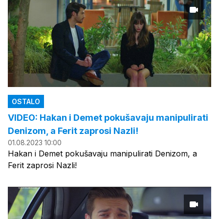
OSTALO
VIDEO: Hakan i Demet pokušavaju manipulirati
Denizom, a Ferit zaprosi Nazli!
01.08.2023 10:00
Hakan i Demet pokušavaju manipulirati Denizom, a
Ferit zaprosi Nazli!