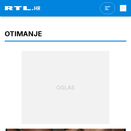
OTIMANJE
OGLAS