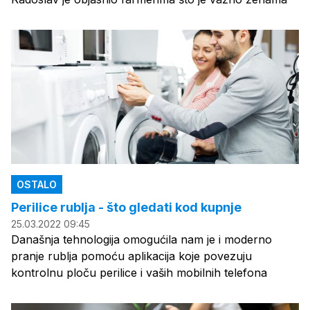
OSTALO
Perilice rublja - što gledati kod kupnje
25.03.2022 09:45
Današnja tehnologija omogućila nam je i moderno
pranje rublja pomoću aplikacija koje povezuju
kontrolnu ploču perilice i vaših mobilnih telefona