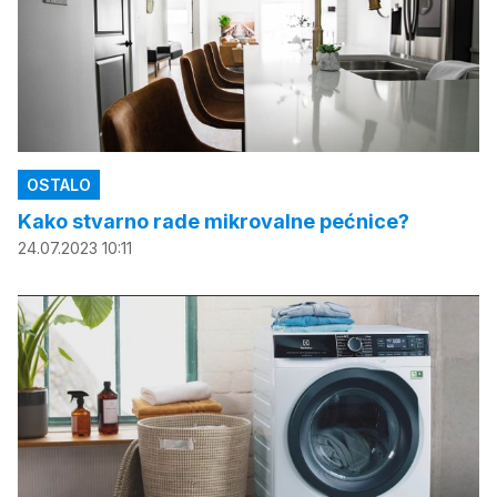
OSTALO
Kako stvarno rade mikrovalne pećnice?
24.07.2023 10:11