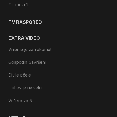
Formula 1
TV RASPORED
EXTRA VIDEO
Vrijeme je za rukomet
Gospodin Savršeni
Divlje pčele
Ljubav je na selu
Večera za 5