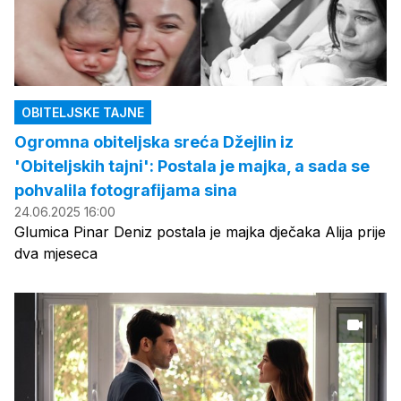
OBITELJSKE TAJNE
Ogromna obiteljska sreća Džejlin iz
'Obiteljskih tajni': Postala je majka, a sada se
pohvalila fotografijama sina
24.06.2025 16:00
Glumica Pinar Deniz postala je majka dječaka Alija prije
dva mjeseca