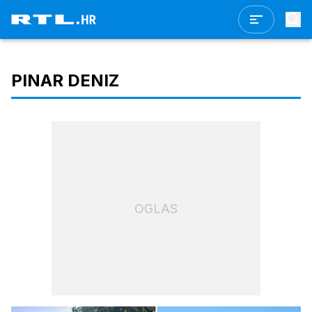
PINAR DENIZ
OGLAS