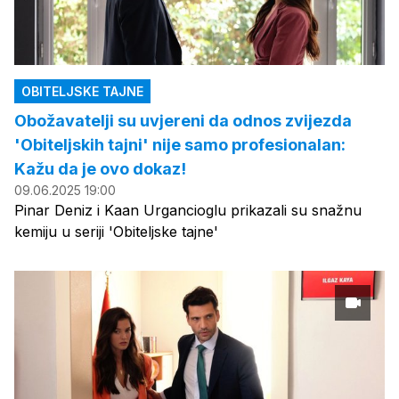
OBITELJSKE TAJNE
Obožavatelji su uvjereni da odnos zvijezda
'Obiteljskih tajni' nije samo profesionalan:
Kažu da je ovo dokaz!
09.06.2025 19:00
Pinar Deniz i Kaan Urgancioglu prikazali su snažnu
kemiju u seriji 'Obiteljske tajne'