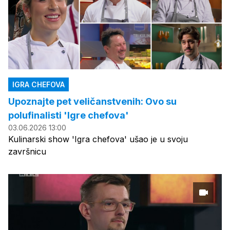
IGRA CHEFOVA
Upoznajte pet veličanstvenih: Ovo su
polufinalisti 'Igre chefova'
03.06.2026 13:00
Kulinarski show 'Igra chefova' ušao je u svoju
završnicu