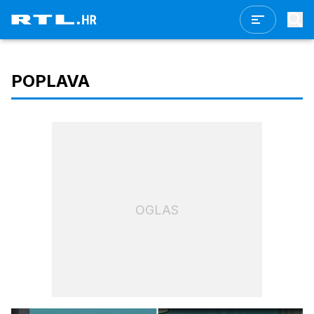
POPLAVA
OGLAS