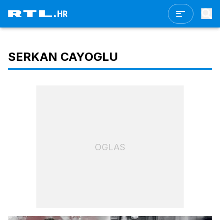
SERKAN CAYOGLU
OGLAS