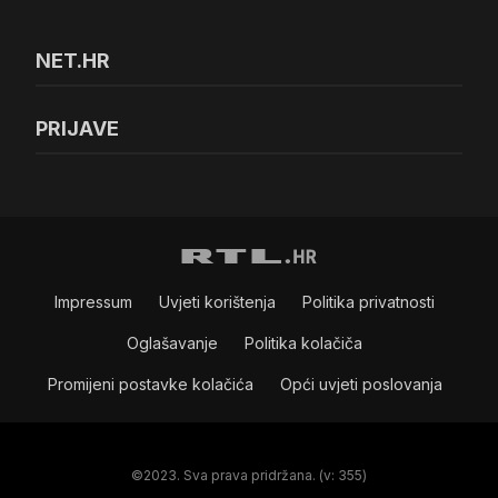
NET.HR
PRIJAVE
Impressum
Uvjeti korištenja
Politika privatnosti
Oglašavanje
Politika kolačiča
Promijeni postavke kolačića
Opći uvjeti poslovanja
©2023. Sva prava pridržana. (v: 355)