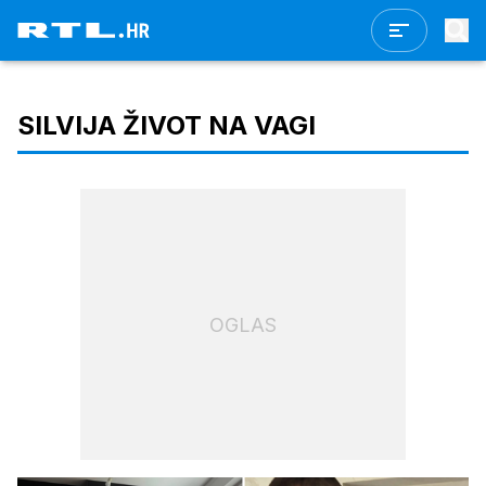
SILVIJA ŽIVOT NA VAGI
OGLAS