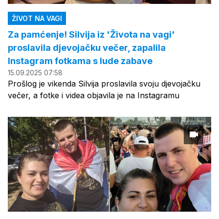
ŽIVOT NA VAGI
Za pamćenje! Silvija iz 'Života na vagi'
proslavila djevojačku večer, zapalila
Instagram fotkama s lude zabave
15.09.2025 07:58
Prošlog je vikenda Silvija proslavila svoju djevojačku
večer, a fotke i videa objavila je na Instagramu