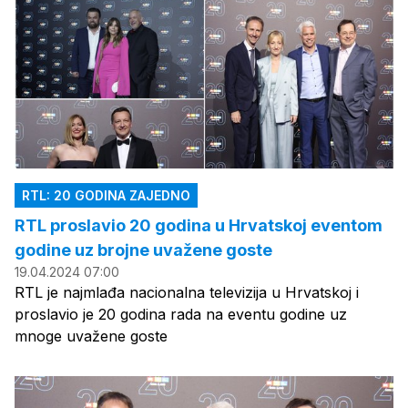
RTL: 20 GODINA ZAJEDNO
RTL proslavio 20 godina u Hrvatskoj eventom
godine uz brojne uvažene goste
19.04.2024 07:00
RTL je najmlađa nacionalna televizija u Hrvatskoj i
proslavio je 20 godina rada na eventu godine uz
mnoge uvažene goste