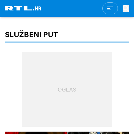
SLUŽBENI PUT
OGLAS