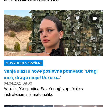
GOSPODIN SAVRŠENI
Vanja ulazi u nove poslovne pothvate: 'Dragi
moji, drage moje! Uskoro...'
04.04.2025 08:00
Vanja iz 'Gospodina Savršenog' započinje s
instrukcijama iz matematike