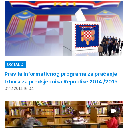
OSTALO
Pravila Informativnog programa za praćenje
Izbora za predsjednika Republike 2014./2015.
01.12.2014 16:04