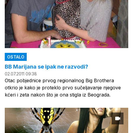
OSTALO
BB Marijana se ipak ne razvodi?
02.07.2011 09:38
Otac pobjednice prvog regionalnog Big Brothera
otkrio je kako je proteklo prvo sučeljavanje njegove
kćeri i zeta nakon što je ona stigla iz Beograda.