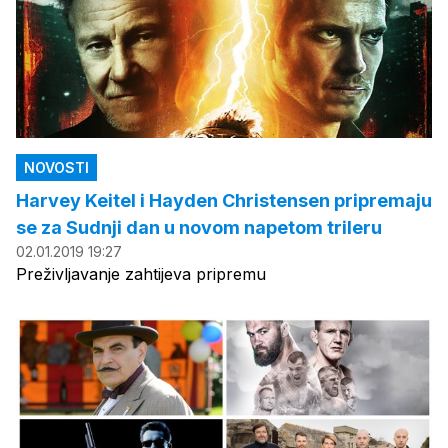
NOVOSTI
Harvey Keitel i Hayden Christensen pripremaju
se za Sudnji dan u novom napetom trileru
02.01.2019 19:27
Preživljavanje zahtijeva pripremu