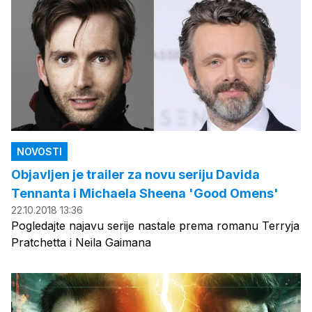
NOVOSTI
Objavljen je trailer za novu seriju Davida
Tennanta i Michaela Sheena 'Good Omens'
22.10.2018 13:36
Pogledajte najavu serije nastale prema romanu Terryja
Pratchetta i Neila Gaimana