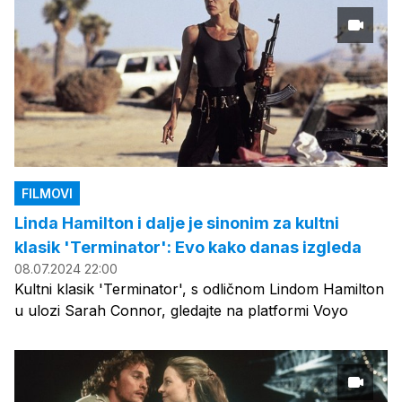
FILMOVI
Linda Hamilton i dalje je sinonim za kultni
klasik 'Terminator': Evo kako danas izgleda
08.07.2024 22:00
Kultni klasik 'Terminator', s odličnom Lindom Hamilton
u ulozi Sarah Connor, gledajte na platformi Voyo