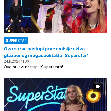
SUPERSTAR
Ovo su svi nastupi prve emisije uživo
glazbenog megaspektakla 'Superstar'
24.11.2024 11:00
Ovo su svi nastupi 'Superstara'