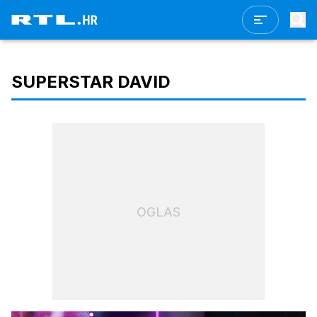
SUPERSTAR DAVID
OGLAS