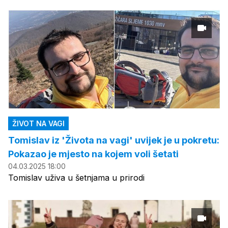
ŽIVOT NA VAGI
Tomislav iz 'Života na vagi' uvijek je u pokretu:
Pokazao je mjesto na kojem voli šetati
04.03.2025 18:00
Tomislav uživa u šetnjama u prirodi