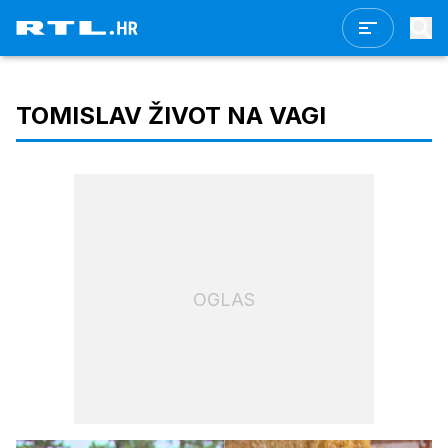
TOMISLAV ŽIVOT NA VAGI
OGLAS