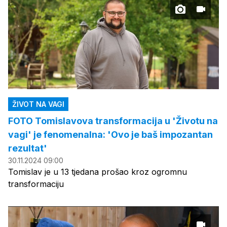
ŽIVOT NA VAGI
FOTO Tomislavova transformacija u 'Životu na
vagi' je fenomenalna: 'Ovo je baš impozantan
rezultat'
30.11.2024 09:00
Tomislav je u 13 tjedana prošao kroz ogromnu
transformaciju