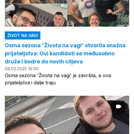
ŽIVOT NA VAGI
Osma sezona 'Života na vagi' stvorila snažna
prijateljstva: Ovi kandidati se međusobno
druže i bodre do novih ciljeva
08.02.2025 16:00
Osma sezona 'Života na vagi' je završila, a ova
prijateljstva i dalje traju