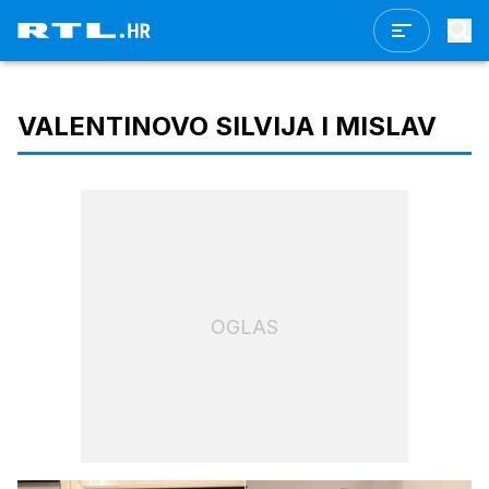
VALENTINOVO SILVIJA I MISLAV
OGLAS