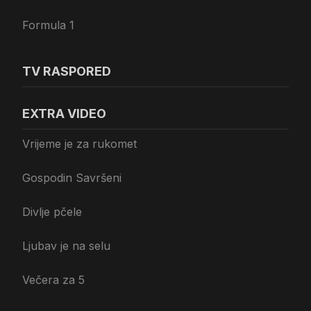
Formula 1
TV RASPORED
EXTRA VIDEO
Vrijeme je za rukomet
Gospodin Savršeni
Divlje pčele
Ljubav je na selu
Večera za 5