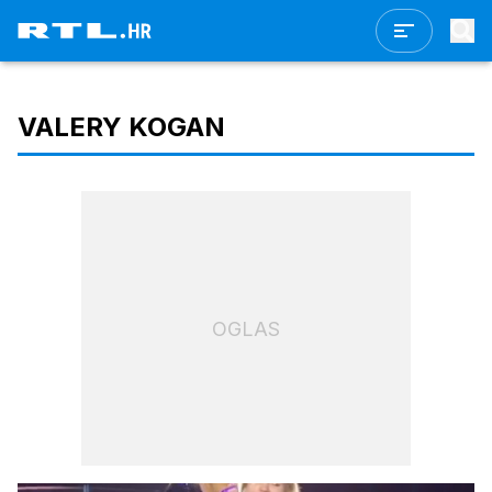
VALERY KOGAN
OGLAS