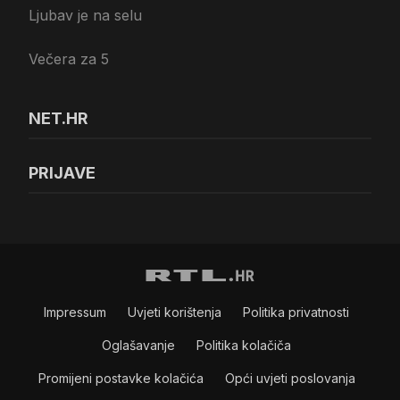
Ljubav je na selu
Večera za 5
NET.HR
PRIJAVE
Impressum
Uvjeti korištenja
Politika privatnosti
Oglašavanje
Politika kolačiča
Promijeni postavke kolačića
Opći uvjeti poslovanja