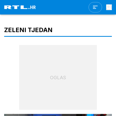
ZELENI TJEDAN
OGLAS