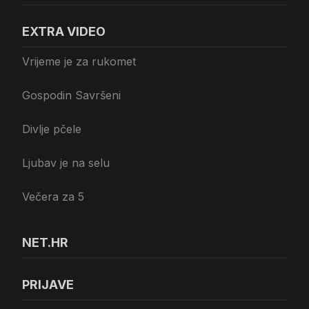
EXTRA VIDEO
Vrijeme je za rukomet
Gospodin Savršeni
Divlje pčele
Ljubav je na selu
Večera za 5
NET.HR
PRIJAVE