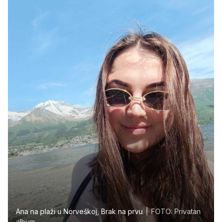
Ana na plaži u Norveškoj, Brak na prvu
FOTO: Privatan
album