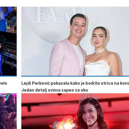
Gelo
Lejdi Perković pokazala kako je bodrila strica na kon
Jedan detalj svima zapeo za oko