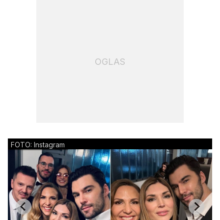
OGLAS
FOTO: Instagram