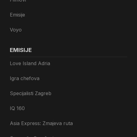
Emisije
Voyo
EMISIJE
Love Island Adria
Igra chefova
Specijalisti Zagreb
IQ 160
Asia Express: Zmajeva ruta