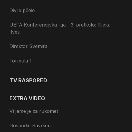
Divlje pčele
UEFA Konferencijska liga - 3. pretkolo: Rijeka -
Ilves
Direktor Svemira
Formula 1
TV RASPORED
EXTRA VIDEO
Vrijeme je za rukomet
Gospodin Savršeni