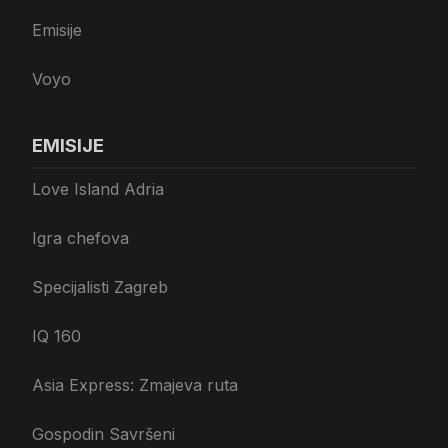
Emisije
Voyo
EMISIJE
Love Island Adria
Igra chefova
Specijalisti Zagreb
IQ 160
Asia Express: Zmajeva ruta
Gospodin Savršeni