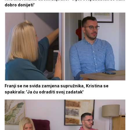
dobro donijeti'
Franji se ne sviđa zamjena supružnika, Kristina se
spakirala: 'Ja ću odraditi svoj zadatak'