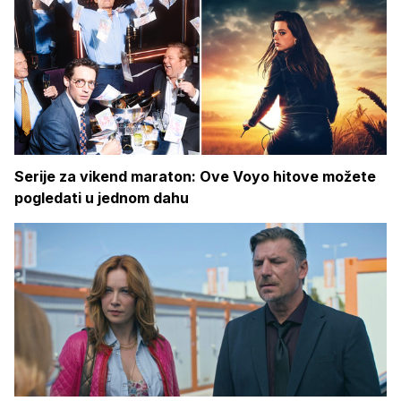
Serije za vikend maraton: Ove Voyo hitove možete
pogledati u jednom dahu