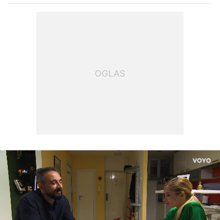
OGLAS