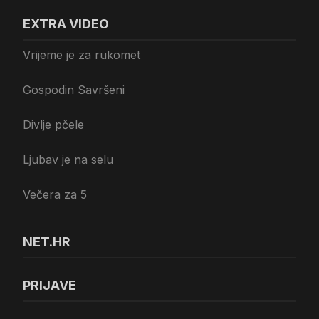
EXTRA VIDEO
Vrijeme je za rukomet
Gospodin Savršeni
Divlje pčele
Ljubav je na selu
Večera za 5
NET.HR
PRIJAVE