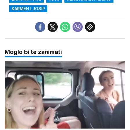
KARMEN I JOSIP
Moglo bi te zanimati