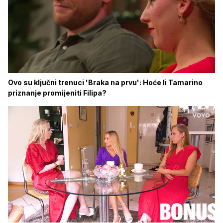
Ovo su ključni trenuci 'Braka na prvu': Hoće li Tamarino
priznanje promijeniti Filipa?