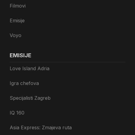
Filmovi
Emisije
Voyo
EMISIJE
Love Island Adria
Igra chefova
Specijalisti Zagreb
IQ 160
Asia Express: Zmajeva ruta