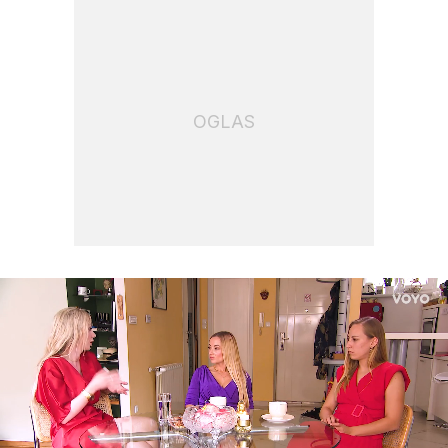
OGLAS