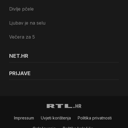
Divlje pčele
Ljubav je na selu
Večera za 5
NET.HR
PRIJAVE
Impressum
Uvjeti korištenja
Politika privatnosti