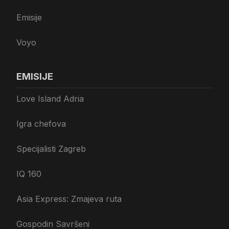
Emisije
Voyo
EMISIJE
Love Island Adria
Igra chefova
Specijalisti Zagreb
IQ 160
Asia Express: Zmajeva ruta
Gospodin Savršeni