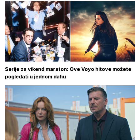
Serije za vikend maraton: Ove Voyo hitove možete
pogledati u jednom dahu