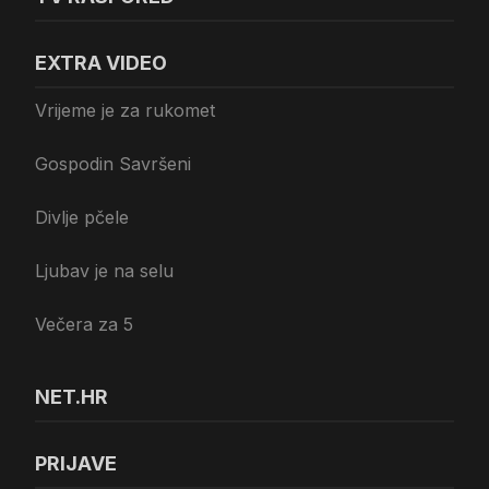
EXTRA VIDEO
Vrijeme je za rukomet
Gospodin Savršeni
Divlje pčele
Ljubav je na selu
Večera za 5
NET.HR
PRIJAVE