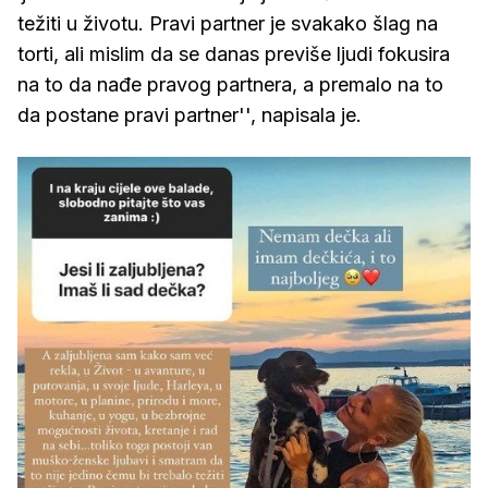
težiti u životu. Pravi partner je svakako šlag na
torti, ali mislim da se danas previše ljudi fokusira
na to da nađe pravog partnera, a premalo na to
da postane pravi partner'', napisala je.