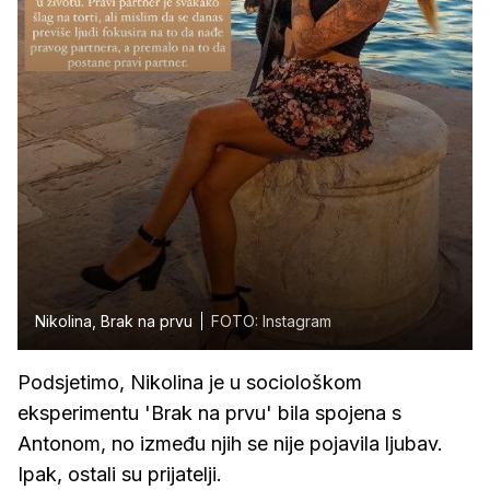
Nikolina, Brak na prvu
FOTO: Instagram
Podsjetimo, Nikolina je u sociološkom
eksperimentu 'Brak na prvu' bila spojena s
Antonom, no između njih se nije pojavila ljubav.
Ipak, ostali su prijatelji.