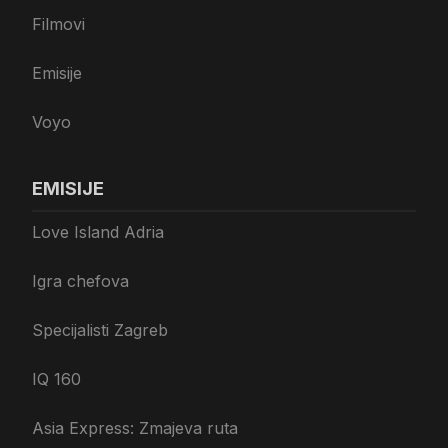
Filmovi
Emisije
Voyo
EMISIJE
Love Island Adria
Igra chefova
Specijalisti Zagreb
IQ 160
Asia Express: Zmajeva ruta