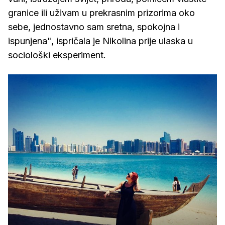
granice ili uživam u prekrasnim prizorima oko
sebe, jednostavno sam sretna, spokojna i
ispunjena", ispričala je Nikolina prije ulaska u
sociološki eksperiment.