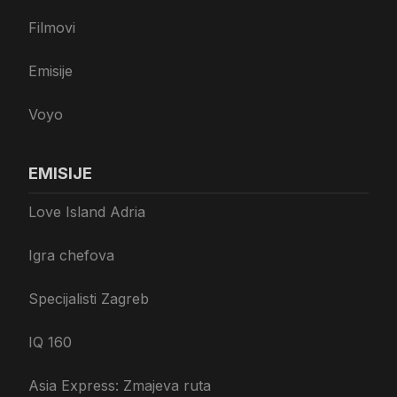
Filmovi
Emisije
Voyo
EMISIJE
Love Island Adria
Igra chefova
Specijalisti Zagreb
IQ 160
Asia Express: Zmajeva ruta