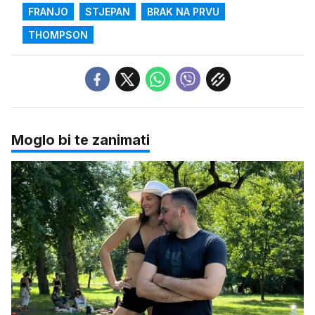
FRANJO
STJEPAN
BRAK NA PRVU
THOMPSON
Moglo bi te zanimati