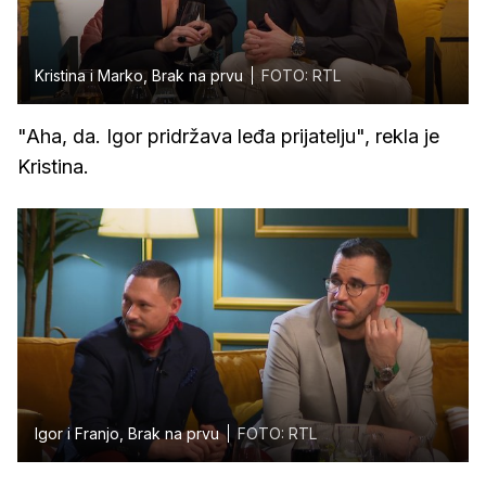
Kristina i Marko, Brak na prvu
FOTO: RTL
"Aha, da. Igor pridržava leđa prijatelju", rekla je
Kristina.
Igor i Franjo, Brak na prvu
FOTO: RTL