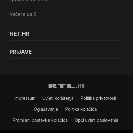
Večera za 5
NET.HR
PRIJAVE
Impressum
Uvjeti korištenja
Politika privatnosti
Oglašavanje
Politika kolačiča
Promijeni postavke kolačića
Opći uvjeti poslovanja