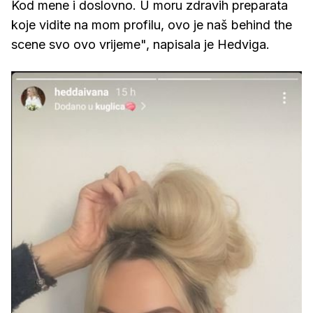
Kod mene i doslovno. U moru zdravih preparata
koje vidite na mom profilu, ovo je naš behind the
scene svo ovo vrijeme", napisala je Hedviga.