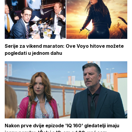
Serije za vikend maraton: Ove Voyo hitove možete
pogledati u jednom dahu
Nakon prve dvije epizode 'IQ 160' gledatelji imaju