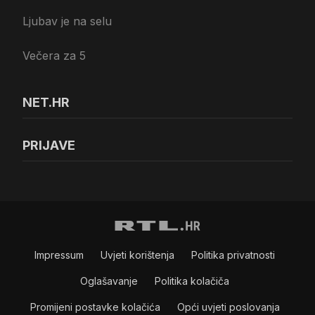
Ljubav je na selu
Večera za 5
NET.HR
PRIJAVE
Impressum
Uvjeti korištenja
Politika privatnosti
Oglašavanje
Politika kolačiča
Promijeni postavke kolačića
Opći uvjeti poslovanja