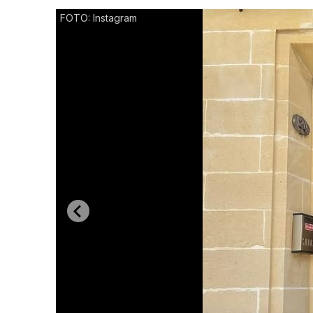
FOTO: Instagram