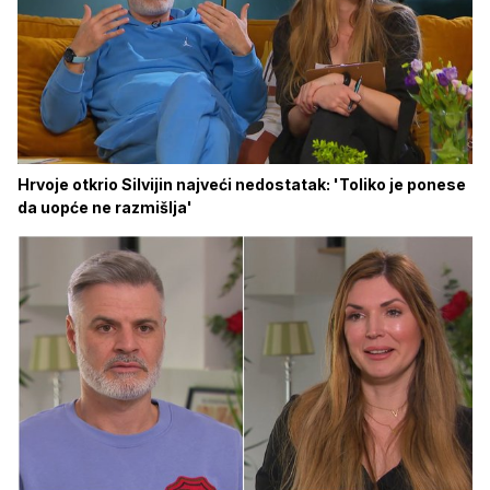
Hrvoje otkrio Silvijin najveći nedostatak: 'Toliko je ponese
da uopće ne razmišlja'