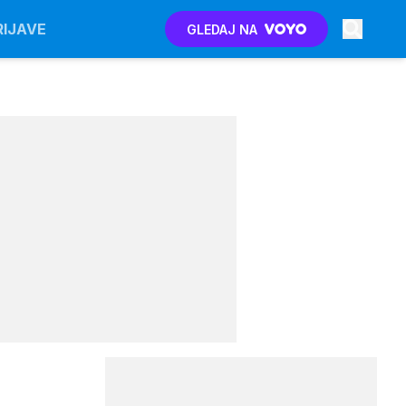
RIJAVE
GLEDAJ NA