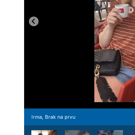
Irma, Brak na prvu