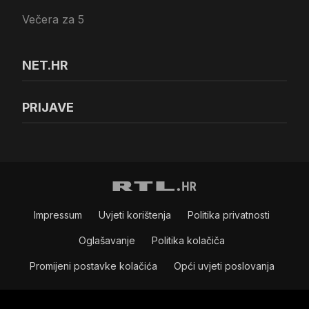
Večera za 5
NET.HR
PRIJAVE
Impressum
Uvjeti korištenja
Politika privatnosti
Oglašavanje
Politika kolačiča
Promijeni postavke kolačića
Opći uvjeti poslovanja