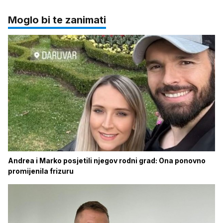
Moglo bi te zanimati
Andrea i Marko posjetili njegov rodni grad: Ona ponovno
promijenila frizuru