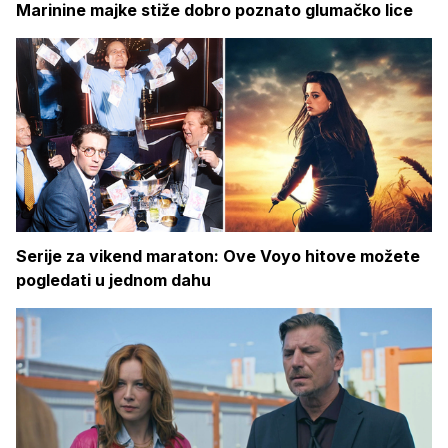
Marinine majke stiže dobro poznato glumačko lice
Serije za vikend maraton: Ove Voyo hitove možete
pogledati u jednom dahu