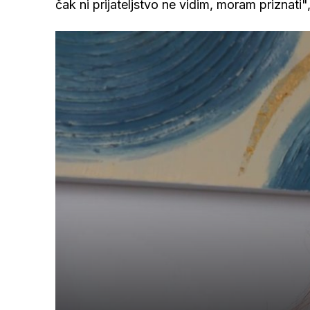
čak ni prijateljstvo ne vidim, moram priznati",