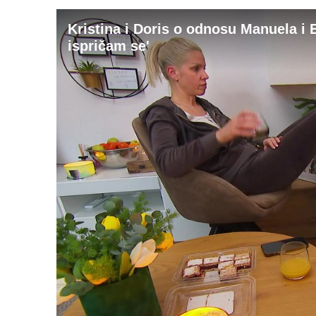
Kristina i Doris o odnosu Manuela i 
ispričam se'