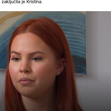
 zaključila je Kristina.