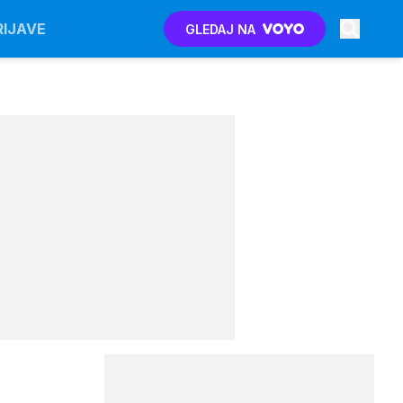
RIJAVE
GLEDAJ NA