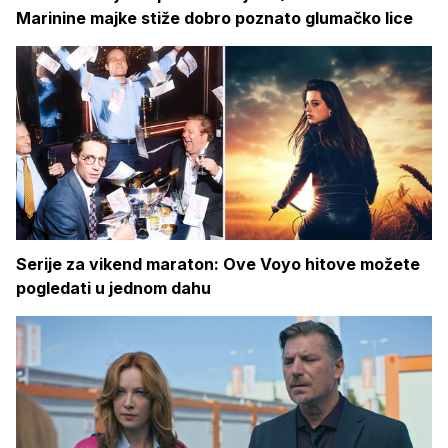
Marinine majke stiže dobro poznato glumačko lice
Serije za vikend maraton: Ove Voyo hitove možete
pogledati u jednom dahu