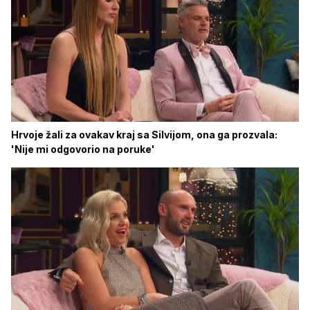
Hrvoje žali za ovakav kraj sa Silvijom, ona ga prozvala:
'Nije mi odgovorio na poruke'