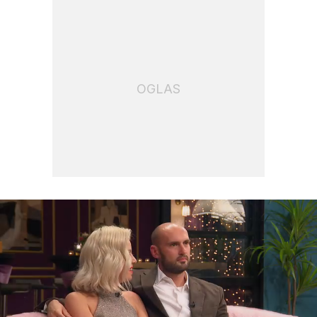
OGLAS