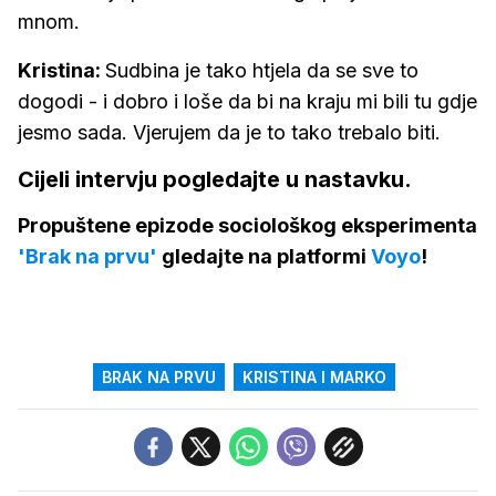
mnom.
Kristina:
Sudbina je tako htjela da se sve to
dogodi - i dobro i loše da bi na kraju mi bili tu gdje
jesmo sada. Vjerujem da je to tako trebalo biti.
Cijeli intervju pogledajte u nastavku.
Propuštene epizode sociološkog eksperimenta
'Brak na prvu'
gledajte na platformi
Voyo
!
BRAK NA PRVU
KRISTINA I MARKO