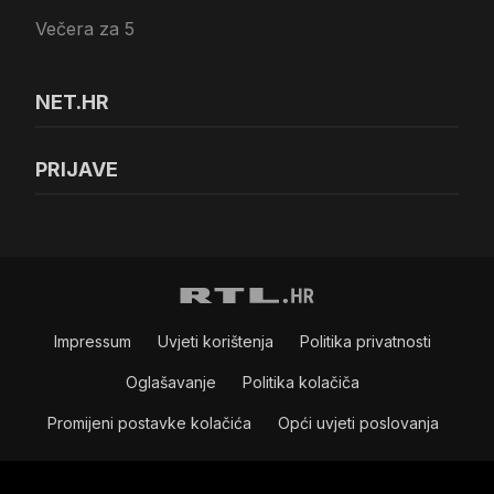
Večera za 5
NET.HR
PRIJAVE
Impressum
Uvjeti korištenja
Politika privatnosti
Oglašavanje
Politika kolačiča
Promijeni postavke kolačića
Opći uvjeti poslovanja