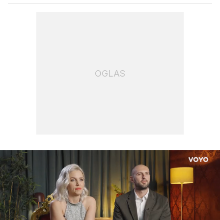
OGLAS