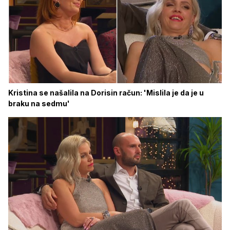
Kristina se našalila na Dorisin račun: 'Mislila je da je u
braku na sedmu'